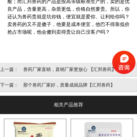
般；而汇邦兽药的产品是按高等级标准生产的，卖的是优
良产品，含量更高，杂质更低，价格自然要贵。所以，你
还认为兽药贵就是坑你钱，便宜就是爱你、让利给你吗？
卖兽药的又不是傻子，他要是成本便宜，他巴不得靠低价
抢占市场呢，他会傻到卖得贵让自己没客户吗？
上一篇：
兽药厂家直销，直销厂家更放心 【汇邦兽药】
下一篇：
那个兽药厂家好，质量成就品牌【汇邦兽药】
相关产品推荐