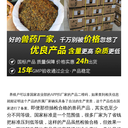
养殖户可以拿国家农业部的APP扫厂家的产品二维码，如果查到相关信息
就能证明这个产品的所属厂家确实具备了合法的生产资质，这个产品也在国
即便那些抽检合格的兽药产品，其实也至少
家进行了备案。
分不同等级。国家标准是一个范围值，很多厂家为了省钱
把标准压到低等级，这样的产品虽然检验合格，但效果一