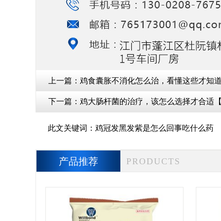
上一篇：
鸡食囊胀不消化怎么治，看懂这些才知
下一篇：
鸡大肠杆菌的治疗，该怎么选择才合适
此文关键词：
鸡冠发黑发紫是怎么回事吃什么药
产品推荐
PRODUCTS