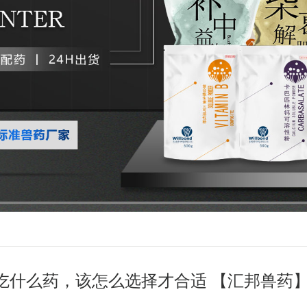
吃什么药，该怎么选择才合适 【汇邦兽药