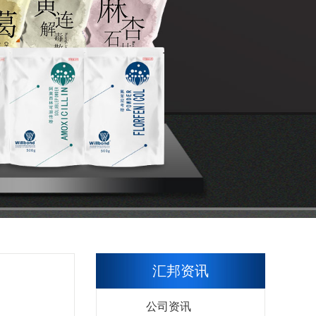
汇邦资讯
】
公司资讯