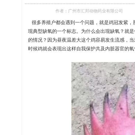
作者：
广州市汇邦动物药业有限公司
很多养殖户都会遇到一个问题，就是鸡冠发紫，
现典型缺氧的一个标志。为什么会出现缺氧？就是
的情况？因为昼夜温差大这个鸡容易发生流感，当
时候鸡就会表现出这样自我保护共及内脏器官的氧