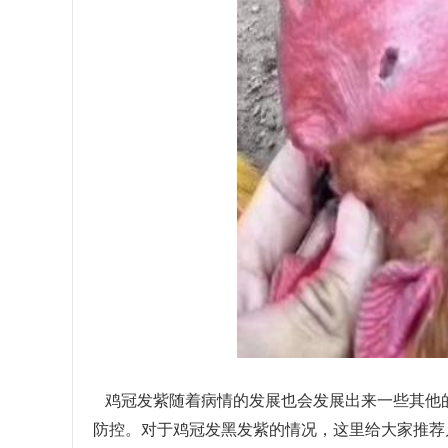
鸡冠发紫随着病情的发展也会发展出来一些其他
防控。对于鸡冠发黑发紫的情况，这里给大家推荐