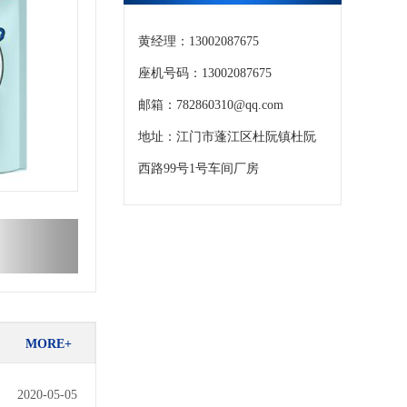
黄经理：13002087675
座机号码：13002087675
邮箱：782860310@qq.com
地址：江门市蓬江区杜阮镇杜阮
西路99号1号车间厂房
MORE+
2020-05-05