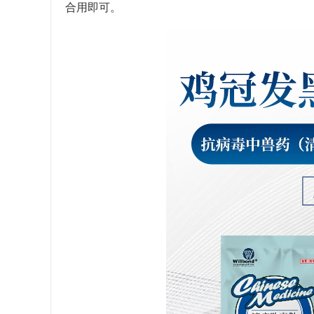
合用即可。