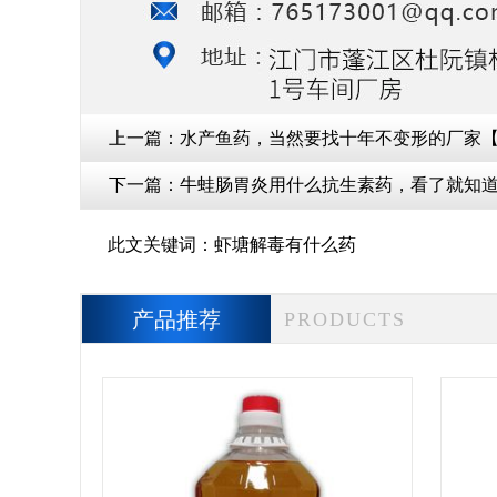
上一篇：
水产鱼药，当然要找十年不变形的厂家
下一篇：
牛蛙肠胃炎用什么抗生素药，看了就知
此文关键词：
虾塘解毒有什么药
产品推荐
PRODUCTS