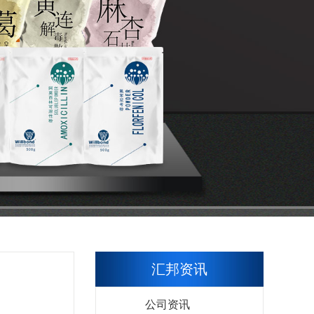
汇邦资讯
公司资讯