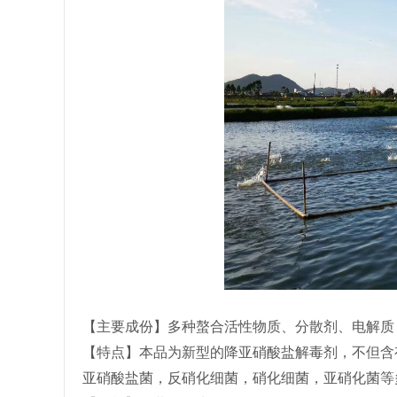
【主要成份】多种螯合活性物质、分散剂、电解质
【特点】本品为新型的降亚硝酸盐解毒剂，不但含
亚硝酸盐菌，反硝化细菌，硝化细菌，亚硝化菌等