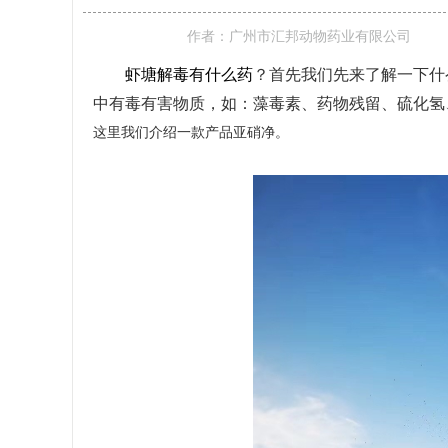
作者：
广州市汇邦动物药业有限公司
虾塘解毒有什么药
？首先我们先来了解一下什
中有毒有害物质，如：藻毒素、药物残留、硫化氢
这里我们介绍一款产品亚硝净。