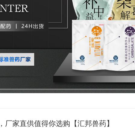
，厂家直供值得你选购【汇邦兽药】