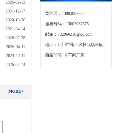
2026-02-12
2021-12-17
黄经理：13002087675
2020-10-20
座机号码：13002087675
2021-04-14
邮箱：782860310@qq.com
2026-07-28
地址：江门市蓬江区杜阮镇杜阮
2026-04-11
西路99号1号车间厂房
2024-12-11
2026-03-14
MORE+