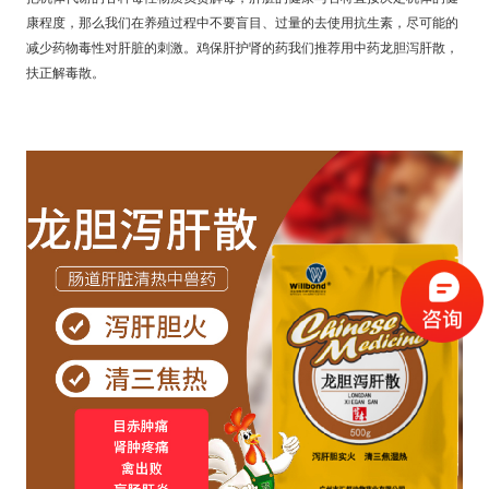
康程度，那么我们在养殖过程中不要盲目、过量的去使用抗生素，尽可能的
减少药物毒性对肝脏的刺激
。
鸡保肝护肾的药我们推荐用中药龙胆泻肝散，
扶正解毒散。