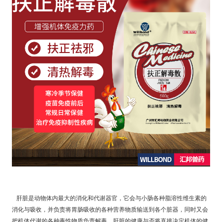
肝脏是动物体内最大的消化和代谢器官
，
它会与小肠各种脂溶性维生素的
消化与吸收，并负责将胃肠吸收的各种营养物质输送到各个脏器，同时又会
把机体代谢的各种毒性物质负责解毒，肝脏的健康与否将直接决定机体的健