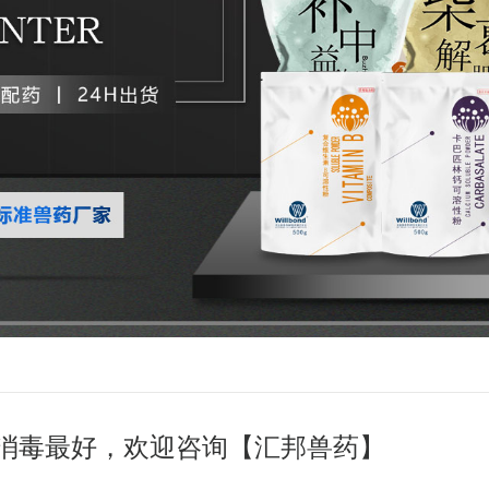
消毒最好，欢迎咨询【汇邦兽药】