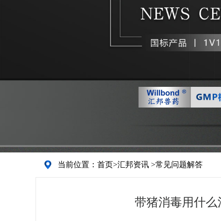
当前位置：
首页
>
汇邦资讯
>
常见问题解答
带猪消毒用什么