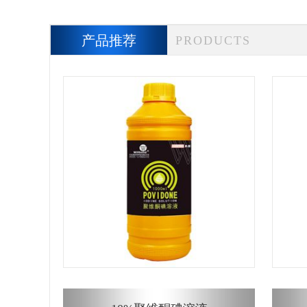
产品推荐
PRODUCTS