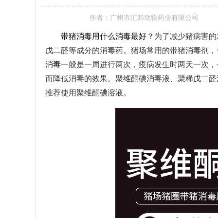
作者：
广州市汇邦动物药业有限公司
带猪消毒用什么消毒最好
？为了减少猪病害的
戊二醛等成分的消毒药。猪场常用的带猪消毒剂，
消毒一般是一周进行两次，疫病发生时两天一次，
而降低消毒的效果。聚维酮碘消毒液、聚稀戊二醛
推荐使用聚维酮碘溶液。