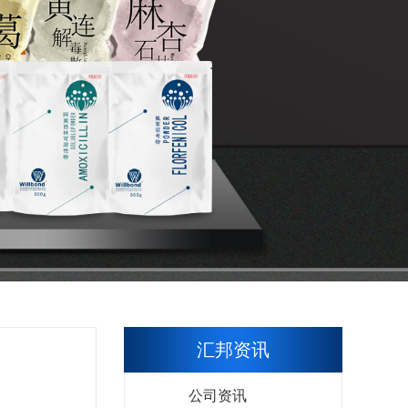
汇邦资讯
公司资讯