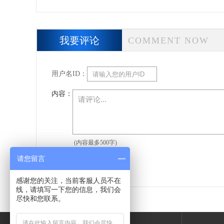
剂厂】
我要评论
COMMENT NOW
用户名ID：
内容：
(内容最多500字)
请您留言
感谢您的关注，当前客服人员不在
线，请填写一下您的信息，我们会
尽快和您联系。