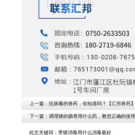
上一篇：
抗病毒的兽药，你知道吗？【汇邦兽药
下一篇：
调理猪的肠胃用什么药，教您正确的使用
此文关键词：
带猪消毒用什么消毒最好