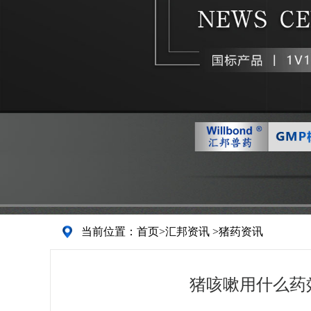
当前位置：
首页
>
汇邦资讯
>
猪药资讯
猪咳嗽用什么药