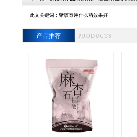
此文关键词：
猪咳嗽用什么药效果好
产品推荐
PRODUCTS