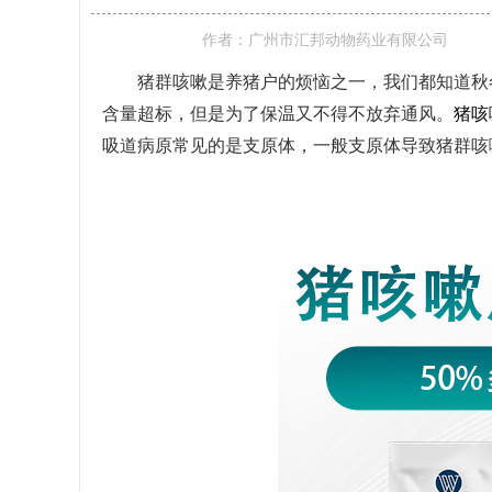
作者：
广州市汇邦动物药业有限公司
猪群咳嗽是养猪户的烦恼之一，我们都知道秋
含量超标，但是为了保温又不得不放弃通风。
猪咳
吸道病原常见的是支原体，一般支原体导致猪群咳