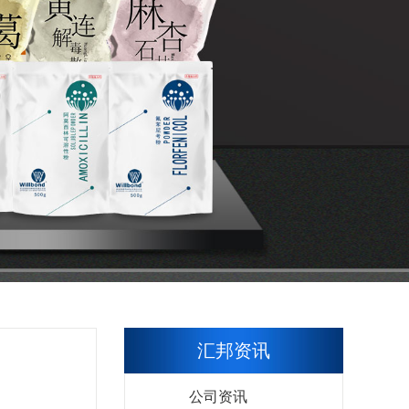
汇邦资讯
公司资讯