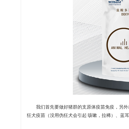
我们首先要做好猪群的支原体疫苗免疫，另外
狂犬疫苗（没用伪狂犬会引起
咳嗽，拉稀）、蓝