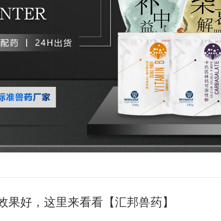
效果好，这里来看看【汇邦兽药】