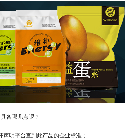
该具备哪几点呢？
开声明平台查到此产品的企业标准；