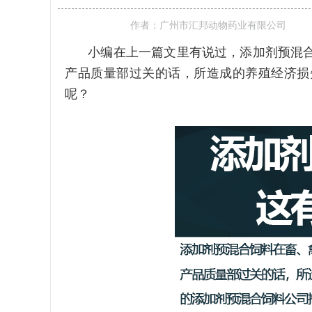
作者：
广州市汇邦动物药业有限公司
小编在上一篇文里有说过，添加剂预混
产品质量部过关的话，所造成的养殖经济损
呢？