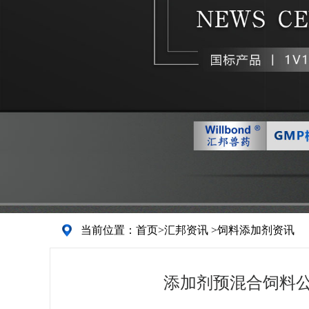
当前位置：
首页
>
汇邦资讯
>
饲料添加剂资讯
添加剂预混合饲料