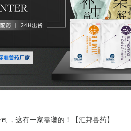
公司，这有一家靠谱的！【汇邦兽药】