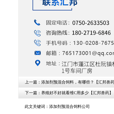
上一篇：
添加剂预混合饲料，有哪些？【汇邦兽
下一篇：
养殖好不好就看维C用多少【汇邦兽药】
此文关键词：
添加剂预混合饲料公司