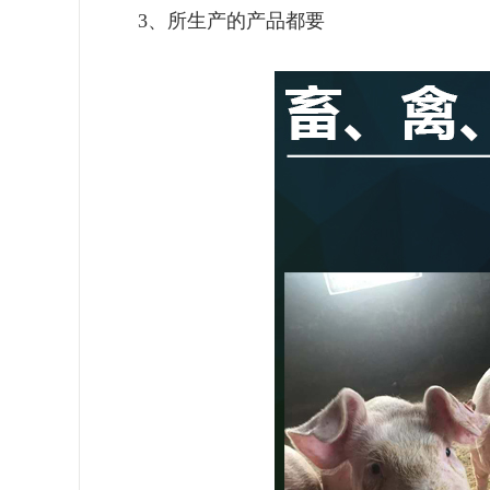
3、所生产的产品都要