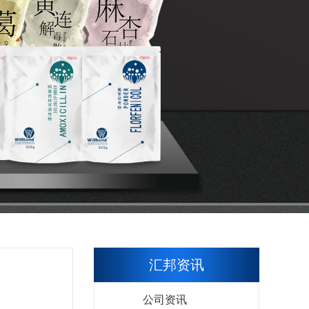
汇邦资讯
公司资讯