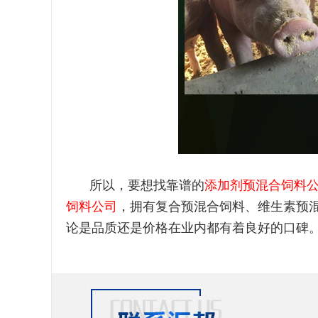
所以，要想找靠谱的
添加剂预混合饲料
饲料公司
，拥有复合预混合饲料、维生素预
论是品质还是价格在业内都有着良好的口碑