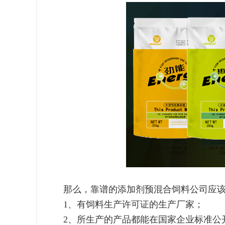
那么，靠谱的添加剂预混合饲料公司应
1、
有饲料生产许可证的生产厂家；
2、
所生产的产品都能在国家企业标准公