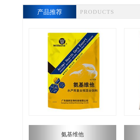
产品推荐
PRODUCTS
氨基维他