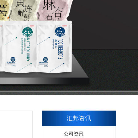
汇邦资讯
公司资讯