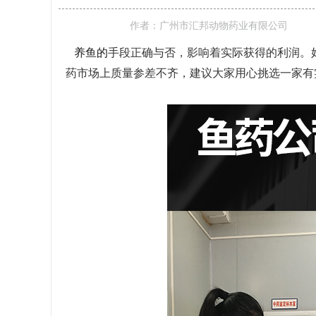
作者：
广州市汇邦动物药业有限公司
养鱼的
手段正确与否，影响着实际获得的利润。
药市场上质量参差不齐，建议大家用心挑选一家有