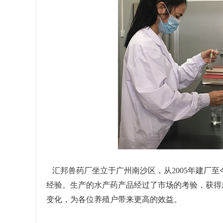
汇邦兽药厂坐立于广州南沙区，从
2005
年建厂至
经验。生产的水产药产品经过了市场的考验，获得
变化，为各位养殖户带来更高的效益。