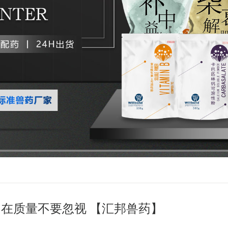
在质量不要忽视 【汇邦兽药】