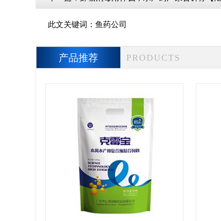
此文关键词：
鱼药公司
产品推荐
PRODUCTS