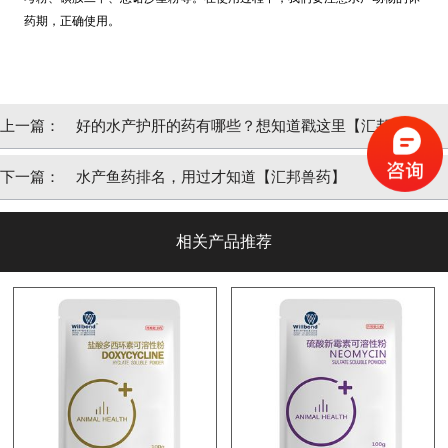
药期，正确使用。
上一篇：
好的水产护肝的药有哪些？想知道戳这里【汇邦兽
药】
下一篇：
水产鱼药排名，用过才知道【汇邦兽药】
相关产品推荐