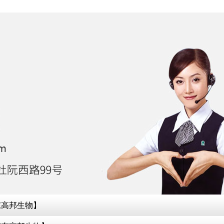
东高邦生物】