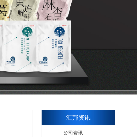
汇邦资讯
公司资讯