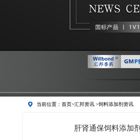
当前位置：
首页
>
汇邦资讯
>
饲料添加剂资讯
肝肾通保饲料添加