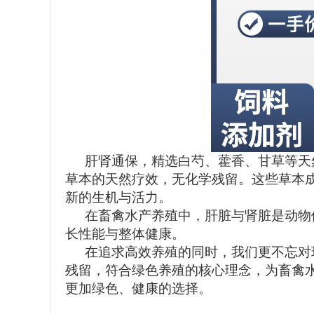
肝肾通保，精选白芍、藿香、甘草等天
草本的天然疗效，无化学残留。这些草本
新的生机与活力。
在畜禽水产养殖中，肝脏与肾脏是动物
长性能与整体健康。
在追求高效养殖的同时，我们更不忘对
残留，符合绿色养殖的核心理念，为畜禽
更加绿色、健康的选择。