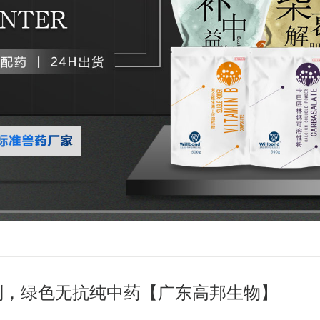
剂，绿色无抗纯中药【广东高邦生物】