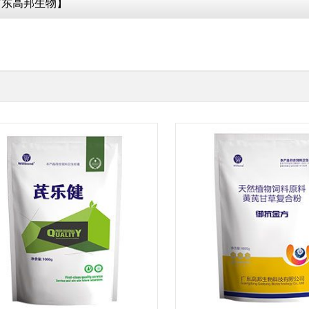
广东高邦生物】