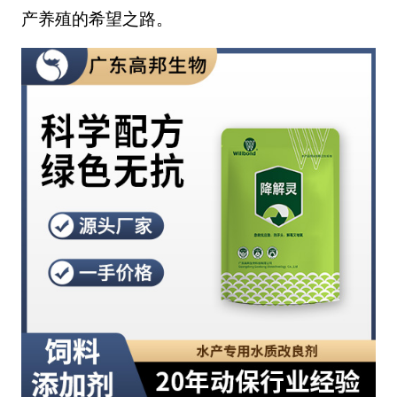
产养殖的希望之路。