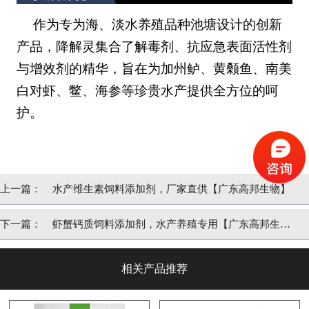
作为专为海、淡水养殖品种池塘设计的创新
产品，降解灵集合了解毒剂、抗应急表面活性剂
与增效剂的精华，旨在为加州鲈、黄颡鱼、南美
白对虾、鳖、海参等珍贵水产提供全方位的呵
护。
上一篇：
水产维生素饲料添加剂，厂家直供【广东高邦生物】
下一篇：
虾蟹钙质饲料添加剂，水产养殖专用【广东高邦生
物】
相关产品推荐