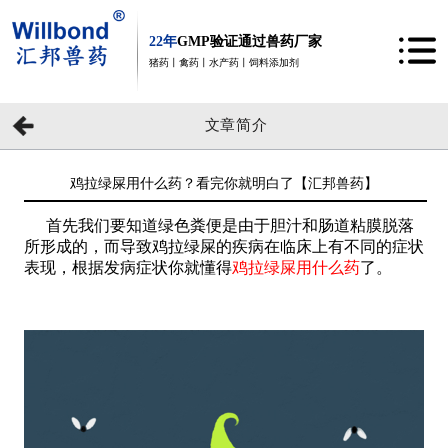
22年
GMP验证通过兽药厂家
猪药丨禽药丨水产药丨饲料添加剂
文章简介
鸡拉绿屎用什么药？看完你就明白了【汇邦兽药】
首先我们要知道绿色粪便是由于胆汁和肠道粘膜脱落
所形成的，而导致鸡拉绿屎的疾病在临床上有不同的症状
表现，根据发病症状你就懂得
鸡拉绿屎用什么药
了。