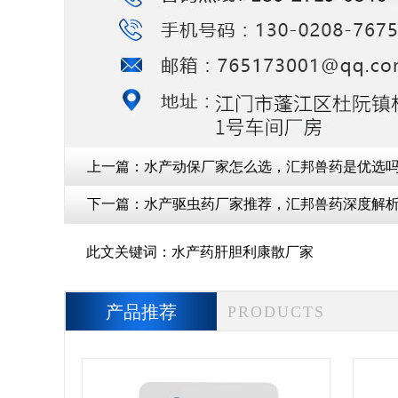
上一篇：
水产动保厂家怎么选，汇邦兽药是优选
下一篇：
水产驱虫药厂家推荐，汇邦兽药深度解
此文关键词：
水产药肝胆利康散厂家
产品推荐
PRODUCTS