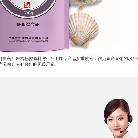
邦兽药厂严格把控原料与生产工序，产品多重质检，作为直产直销的水产
产养殖户省心合作的优质厂家。