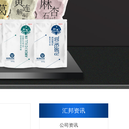
汇邦资讯
公司资讯