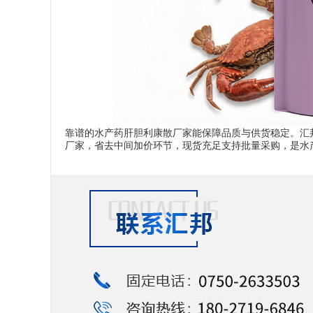
靠谱的水产药肝胆利康散厂家能保障品质与供货稳定。汇
厂家，省去中间加价环节，现货充足支持批量采购，是水