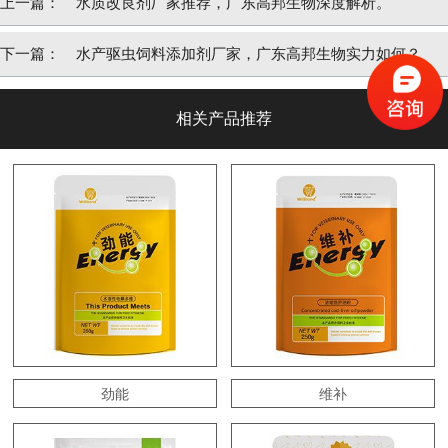
上一篇：
水质改良剂厂家推荐，广东高邦生物深度解析。
下一篇：
水产驱虫饲料添加剂厂家，广东高邦生物实力如何？
相关产品推荐
劲能
维补