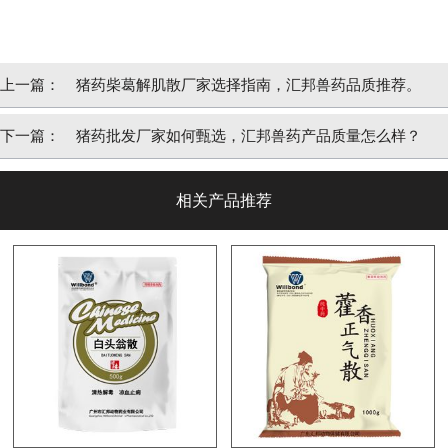
上一篇：
猪药柴葛解肌散厂家选择指南，汇邦兽药品质推荐。
下一篇：
猪药批发厂家如何甄选，汇邦兽药产品质量怎么样？
相关产品推荐