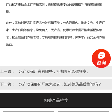
产品配方更贴合水产养殖实际，也能提供更专业的使用指导与病害防控建
议。
此外，采购时还需注意产品包装标识完整，包含通用名、批准文号、生产厂
家、生产日期等信息，避免购入三无产品。使用过程中需严格遵循配伍禁
忌，配合规范的养殖管理，才能在防控病害的同时，保障水产品安全与养殖
效益。
上一篇：
水产动保厂家有哪些，汇邦兽药给你答案。
下一篇：
水产动保虾药厂家怎么选，汇邦兽药品质靠谱吗？
相关产品推荐