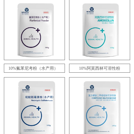
10%氟苯尼考粉（水产用）
10%阿莫西林可溶性粉