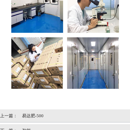
上一篇：
易达肥-500