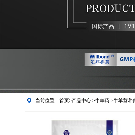
当前位置：
首页
>
产品中心
>
牛羊药
>
牛羊营养