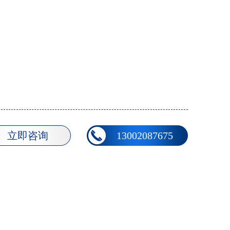
立即咨询
13002087675