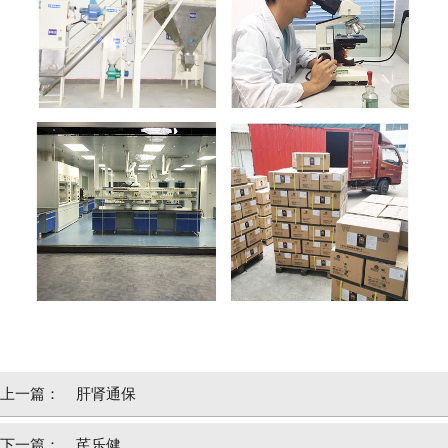
上一篇：
肝肾通保
下一篇：
芪乐健