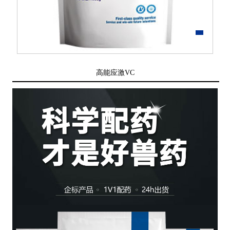
高能应激VC