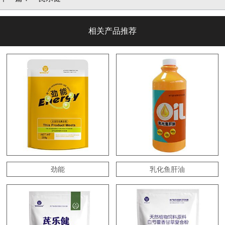
相关产品推荐
劲能
乳化鱼肝油