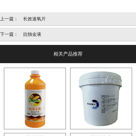
上一篇：
长效速氧片
下一篇：
抗独金液
相关产品推荐