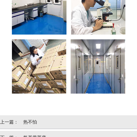
上一篇：
热不怕