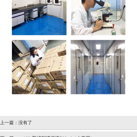
上一篇：
没有了