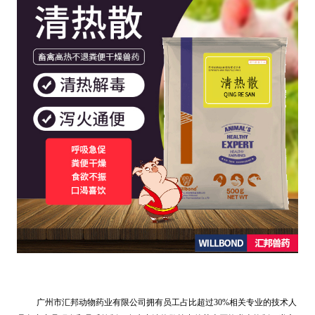
广州市汇邦动物药业有限公司拥有员工占比超过30%相关专业的技术人