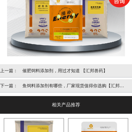
上一篇：
催肥饲料添加剂，用过才知道 【汇邦兽药】
下一篇：
鱼饲料添加剂有哪些，厂家现货值得你选购【汇邦兽
药】
相关产品推荐