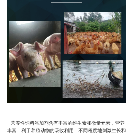
营养性饲料添加剂含有丰富的维生素和微量元素，营养
丰富，利于养殖动物的吸收利用，不同程度地刺激生长和