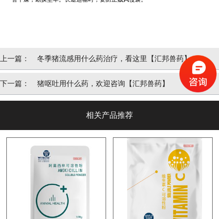
上一篇：
冬季猪流感用什么药治疗，看这里【汇邦兽药】
下一篇：
猪呕吐用什么药，欢迎咨询【汇邦兽药】
相关产品推荐