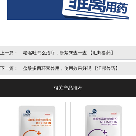
上一篇：
猪呕吐怎么治疗，赶紧来查一查 【汇邦兽药】
下一篇：
盐酸多西环素兽用，使用效果好吗 【汇邦兽药】
相关产品推荐