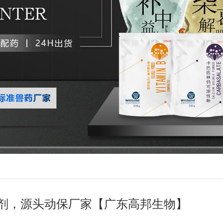
剂，源头动保厂家【广东高邦生物】