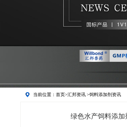
当前位置：
首页
>
汇邦资讯
>
饲料添加剂资讯
绿色水产饲料添加