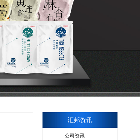
汇邦资讯
公司资讯