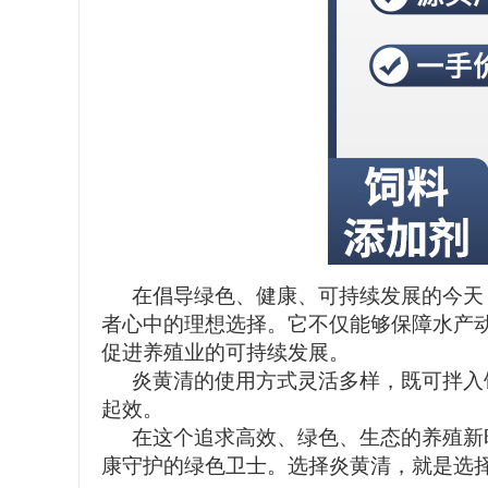
在倡导绿色、健康、可持续发展的今天
者心中的理想选择。它不仅能够保障水产
促进养殖业的可持续发展。
炎黄清的使用方式灵活多样，既可拌入
起效。
在这个追求高效、绿色、生态的养殖新
康守护的绿色卫士。选择炎黄清，就是选