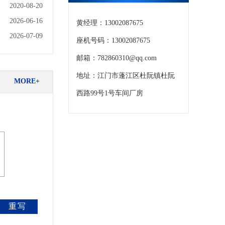
2020-08-20
2026-06-16
黄经理：13002087675
2026-07-09
座机号码：13002087675
邮箱：782860310@qq.com
地址：江门市蓬江区杜阮镇杜阮
MORE+
西路99号1号车间厂房
重写