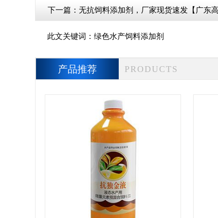
下一篇：
无抗饲料添加剂，厂家现货速发【广东
此文关键词：
绿色水产饲料添加剂
产品推荐
PRODUCTS