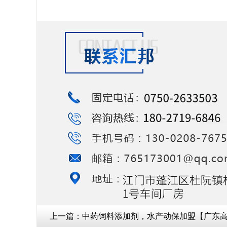
上一篇：
中药饲料添加剂，水产动保加盟【广东