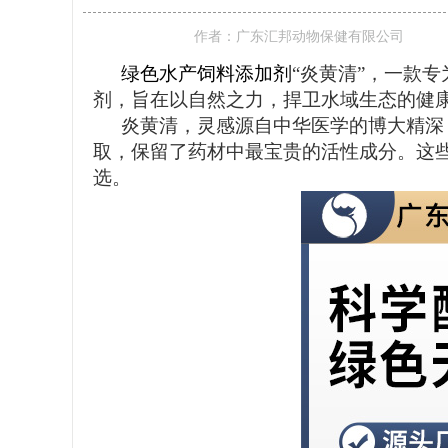
作者：
广东汇邦动物保健有限公司
绿色水产饲料添加剂
“炎黄清”，一款
剂，旨在以自然之力，捍卫水域生态的健
炎黄清，灵感源自中华医学的博大精深
取，保留了药材中最宝贵的活性成分。这
选。