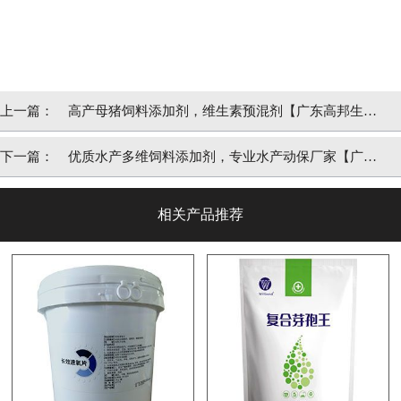
上一篇：
高产母猪饲料添加剂，维生素预混剂【广东高邦生
物】
下一篇：
优质水产多维饲料添加剂，专业水产动保厂家【广东
高邦生物】
相关产品推荐