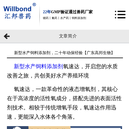
22年
GMP验证通过兽药厂家
猪药丨禽药丨水产药丨饲料添加剂
文章简介
新型水产饲料添加剂，二十年动保经验【广东高邦生物】
新型水产饲料添加剂
氧速达，开启您的水质
改善之旅，共创美好水产养殖环境
氧速达，一款革命性的液态增氧剂，其核心
在于高浓度的活性氧成分，搭配先进的表面活性
剂技术。相较于传统增氧手段，氧速达作用迅
速，更能深入水体各个角落。