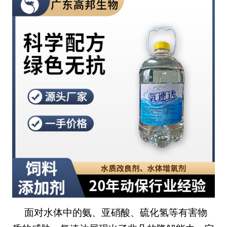
面对水体中的氨、亚硝酸、硫化氢等有害物