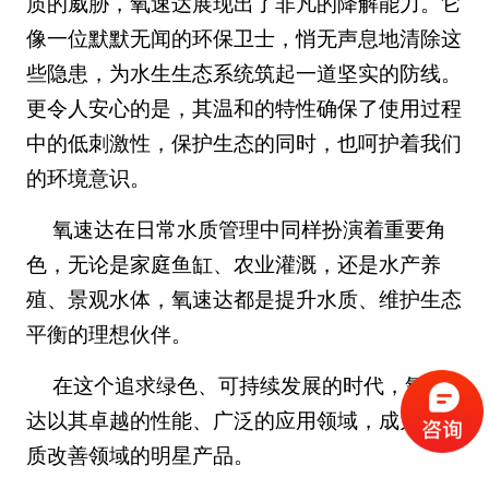
质的威胁，氧速达展现出了非凡的降解能力。它
像一位默默无闻的环保卫士，悄无声息地清除这
些隐患，为水生生态系统筑起一道坚实的防线。
更令人安心的是，其温和的特性确保了使用过程
中的低刺激性，保护生态的同时，也呵护着我们
的环境意识。
氧速达在日常水质管理中同样扮演着重要角
色，无论是家庭鱼缸、农业灌溉，还是水产养
殖、景观水体，氧速达都是提升水质、维护生态
平衡的理想伙伴。
在这个追求绿色、可持续发展的时代，氧速
达以其卓越的性能、广泛的应用领域，成为了水
质改善领域的明星产品。