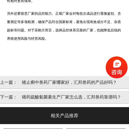
性相对更有保障。
另外还要留意厂家的品控能力。正规厂家会对每批次成品进行显微鉴别、含
量测定等多项检测，确保产品符合国家标准，避免出现有效成分不足、杂质
超标等问题。对于采购方而言，选择品控体系完善的厂家，也能降低后续的
养殖使用风险与经营风险。
上一篇：
猪止痢中兽药厂家哪家好，汇邦兽药的产品好吗？
下一篇：
猪药硫酸黏菌素生产厂家怎么选，汇邦兽药靠谱吗？
相关产品推荐