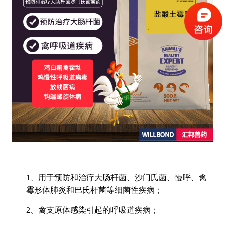
1、用于预防和治疗大肠杆菌、沙门氏菌、慢呼、禽
霉形体肺炎和巴氏杆菌等细菌性疾病；
2、禽支原体感染引起的呼吸道疾病；