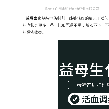
作者：
广州市汇邦动物药业有限公司
益母生化散
纯中药制剂，能够很好的解决下述问
的症状会更多一些，比如恶露不尽，胎衣不下，
的经济效益
。