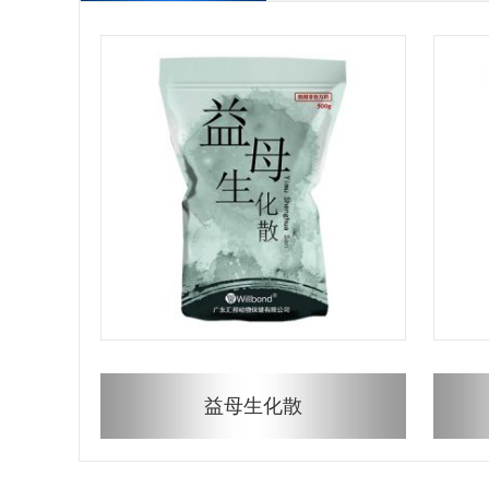
益母生化散