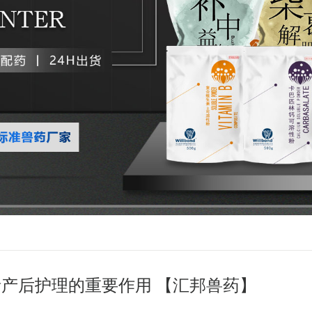
产后护理的重要作用 【汇邦兽药】