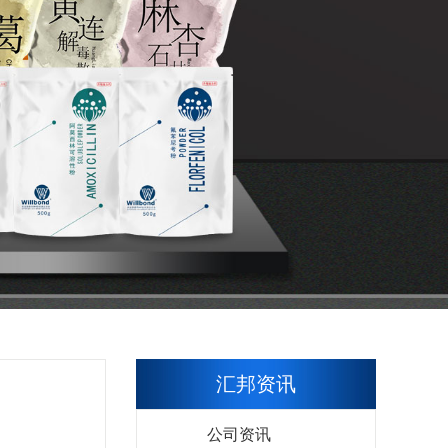
汇邦资讯
公司资讯