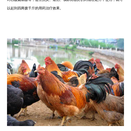
以起到四两拨千斤的用药治疗效果。