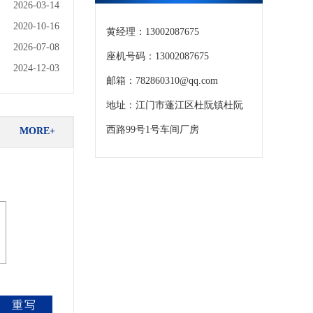
2026-03-14
2020-10-16
黄经理：13002087675
2026-07-08
座机号码：13002087675
2024-12-03
邮箱：782860310@qq.com
地址：江门市蓬江区杜阮镇杜阮
西路99号1号车间厂房
MORE+
重写