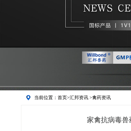
当前位置：
首页
>
汇邦资讯
>
禽药资讯
家禽抗病毒兽