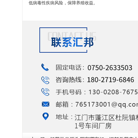
低病毒性疾病风险，保障养殖收益。