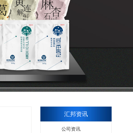
汇邦资讯
公司资讯