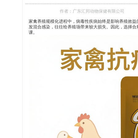
作者：
广东汇邦动物保健有限公司
家禽养殖规模化进程中，病毒性疾病始终是影响养殖效益
发混合感染，往往给养殖场带来较大损失。因此，选择合
课。