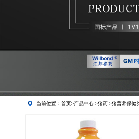
当前位置：
首页
>
产品中心
>
猪药
>
猪营养保健